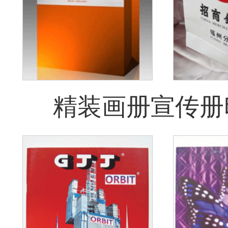
精装画册宣传册