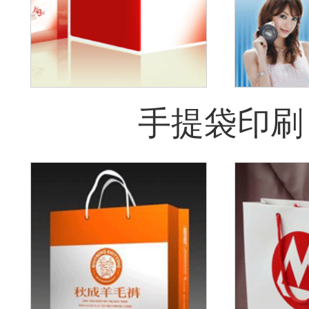
手提袋印刷