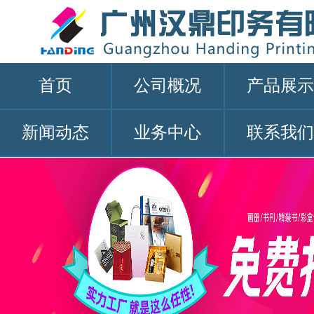
首页
公司概况
产品展示
新闻动态
业务中心
联系我们