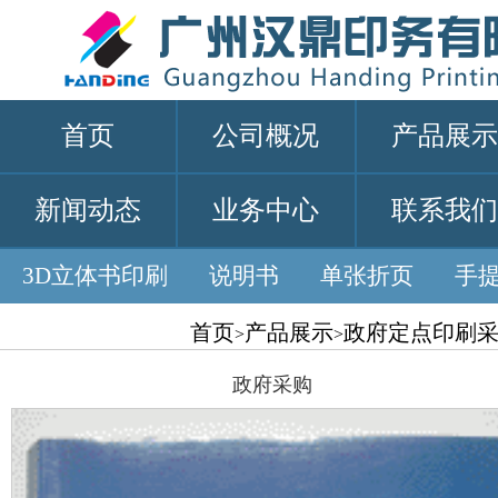
首页
公司概况
产品展示
新闻动态
业务中心
联系我们
3D立体书印刷
说明书
单张折页
手
首页
产品展示
政府定点印刷
>
>
政府采购