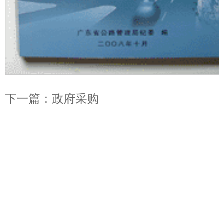
下一篇：政府采购