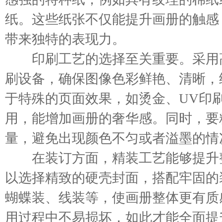
纸。这些纸张不仅能提升画册的触感
带来独特的表现力。
印刷工艺的选择至关重要。采用
刷设备，确保图像色彩鲜艳、清晰，
于特殊的页面效果，如烫金、UV印
用，能增加画册的奢华感。同时，要
量，避免出现颜色不匀或者溢墨的情
在装订方面，精装工艺能够提升
以选择精致的硬壳封面，搭配牢固的
蝴蝶装、线装等，使画册整体更有质
用过程中不易损坏，如此才能全面提