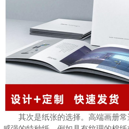
其次是纸张的选择。高端画册常
感强的特种纸，例如具有纹理的棉纸