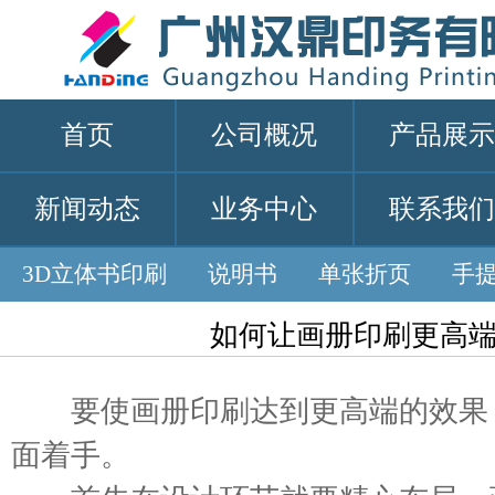
首页
公司概况
产品展示
新闻动态
业务中心
联系我们
3D立体书印刷
说明书
单张折页
手
如何让画册印刷更高
要使画册印刷达到更高端的效果
面着手。