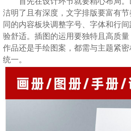
首先在设计环节就要精心布局。
洁明了且有深度，文字排版要富有节
同的内容板块调整字号、字体和行间
验舒适。插图的运用要独特且高质量
作品还是手绘图案，都需与主题紧密
统一。