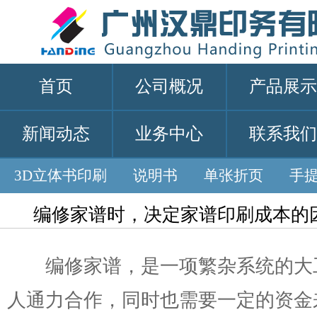
首页
公司概况
产品展示
新闻动态
业务中心
联系我们
3D立体书印刷
说明书
单张折页
手
编修家谱时，决定家谱印刷成本的
编修家谱，是一项繁杂系统的大
人通力合作，同时也需要一定的资金