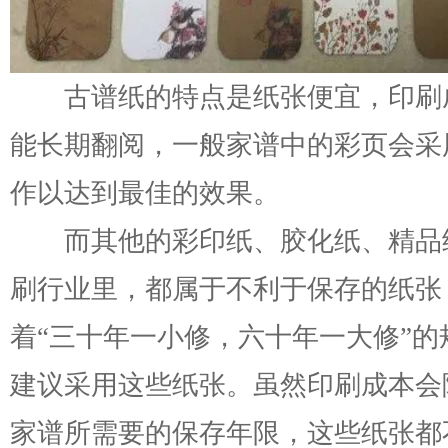
古谱纸的特点是纸张便宜，印刷
能长期翻阅，一般家谱中的彩页会采
作以达到最佳的效果。
而其他的彩印纸、胶化纸、精品
刷行业里，都属于不利于保存的纸张
着“三十年一小修，六十年一大修”的
建议采用这些纸张。虽然印刷成本会
家谱所需要的保存年限，这些纸张都