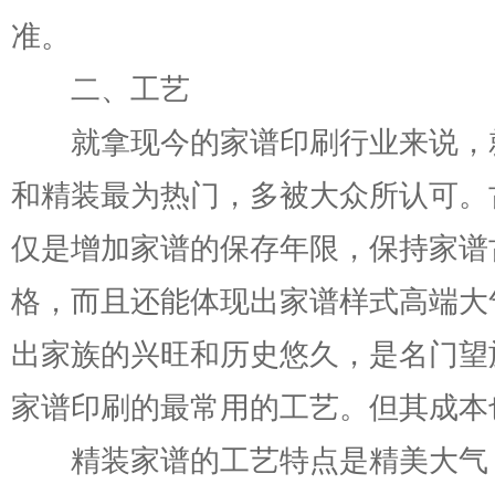
准。
二、工艺
就拿现今的家谱印刷行业来说，
和精装最为热门，多被大众所认可。
仅是增加家谱的保存年限，保持家谱
格，而且还能体现出家谱样式高端大
出家族的兴旺和历史悠久，是名门望
家谱印刷的最常用的工艺。但其成本
精装家谱的工艺特点是精美大气