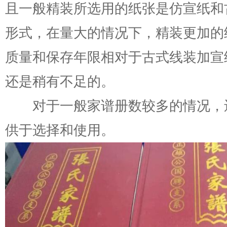
且一般精装所选用的纸张是仿宣纸和
形式，在量大的情况下，精装更加的
质量和保存年限相对于古式线装加宣
还是稍有不足的。
对于一般家谱册数较多的情况，
供于选择和使用。