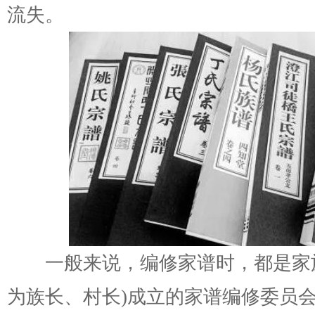
流失。
一般来说，编修家谱时，都是家族
为族长、村长)成立的家谱编修委员