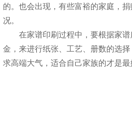
的。也会出现，有些富裕的家庭，捐
况。
在家谱印刷过程中，要根据家谱
金，来进行纸张、工艺、册数的选择
求高端大气，适合自己家族的才是最