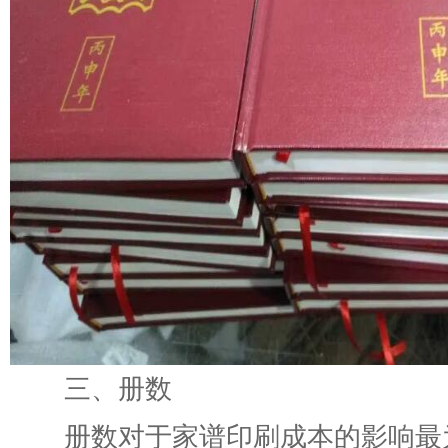
三、册数
册数对于家谱印刷成本的影响最