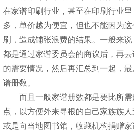
在家谱印刷行业，甚至在印刷行业里
多，单价越为便宜，但也不能因为这
刷，造成铺张浪费的结果。一般来说
都是通过家谱委员会的商议后，再去
的需要情况，然后再汇总到一起，最
谱册数。
而且一般家谱册数都是要比所需
点，以方便外来寻根的自己家族族人
或是向当地图书馆，收藏机构捐赠家