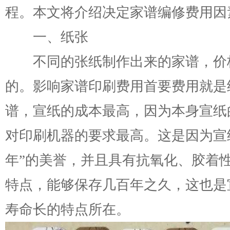
程。本文将介绍决定家谱编修费用因
一、纸张
不同的张纸制作出来的家谱，价
的。影响家谱印刷费用首要费用就是
谱，宣纸的成本最高，因为本身宣纸
对印刷机器的要求最高。这是因为宣
年”的美誉，并且具有抗氧化、胶着
特点，能够保存几百年之久，这也是
寿命长的特点所在。